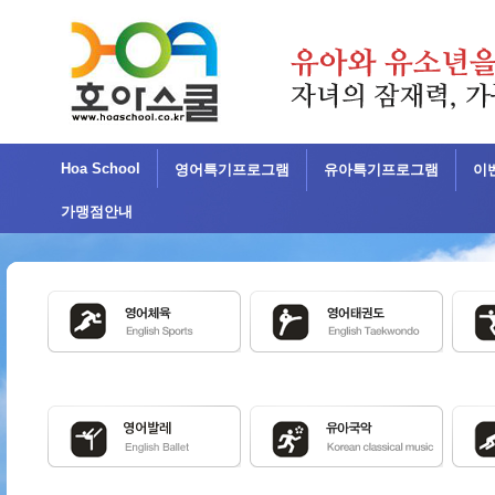
Hoa School
영어특기프로그램
유아특기프로그램
이
가맹점안내