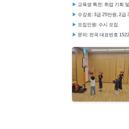
교육생 특전: 취업 기회 
수강료: 3급 25만원, 2급 
모집인원: 수시 모집
문의: 전국 대표번호 1522-6