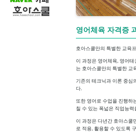
영어체육 자격증 
호아스쿨만의 특별한 교육프
이 과정은 영어체육, 영어태
는 호아스쿨만의 특별한 교
기존의 테크닉과 이론 중심
다.
또한 영어로 수업을 진행하는
칠 수 있는 폭넓은 직업능력
이 과정은 다년간 호아스쿨
로 적용, 활용할 수 있도록 