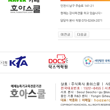
인천시 남구 주승로 141-21
현재는 강사파견을 하고 있습니다~
담당자 본사 직영 070-8269-2871