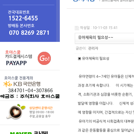
작성일 : 10-11-03 15:41
유아체육의 필요성~~
글쓴이 :
관리자
▣ 유아체육의 필요성
유아연령이 4∼7세인 유아들은 신체적
과정 초기에 속합니다. 이 시기에는 
격, 소화기관과 심장을 비롯한 순환기,
발달에 영향을 미칩니다. 신체적 성
에 영향을 미치며, 간접적으로는 자신 
유아기의 비공식적 사회접촉의 대부분은
과 같은 운동활동을 중심으로 일어납