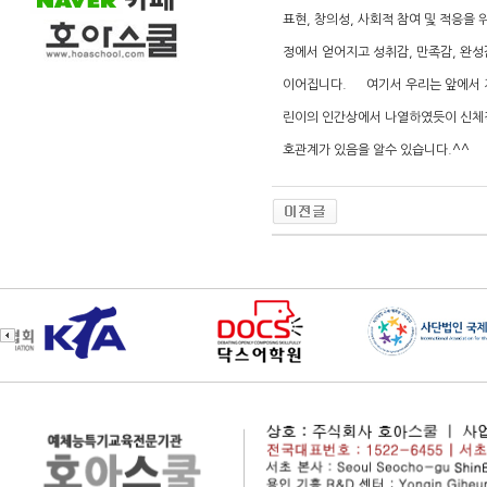
표현, 창의성, 사회적 참여 및 적응을
정에서 얻어지고 성취감, 만족감, 완성
이어집니다. 여기서 우리는 앞에서 지
린이의 인간상에서 나열하였듯이 신체적
호관계가 있음을 알수 있습니다.^^