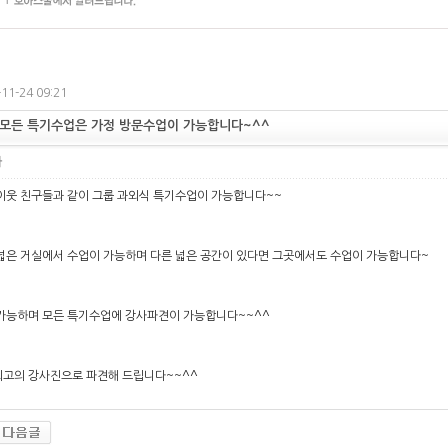
11-24 09:21
모든 특기수업은 가정 방문수업이 가능합니다~^^
자
이웃 친구들과 같이 그룹 과외식 특기수업이 가능합니다~~
넓은 거실에서 수업이 가능하며 다른 넓은 공간이 있다면 그곳에서도 수업이 가능합니다~
가능하며 모든 특기수업에 강사파견이 가능합니다~~^^
고의 강사진으로 파견해 드립니다~~^^