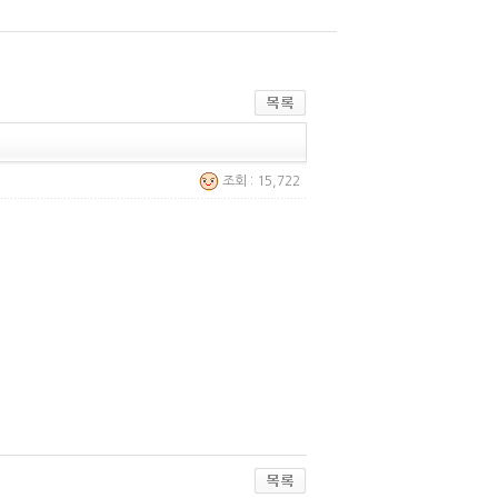
조회 : 15,722