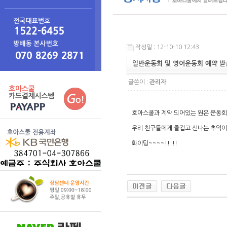
작성일 : 12-10-10 12:43
일반운동회 및 영어운동회 예약 받
글쓴이 :
관리자
호아스쿨과 계약 되어있는 원은 운동회비
우리 친구들에게 즐겁고 신나는 추억이
화이팅~~~~!!!!!