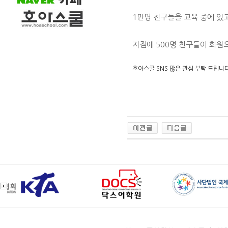
1만명 친구들을 
교육 중에 있
지점에 500명 
친구들이 회원
호아스쿨 SNS 많은 관심 부탁 드립니