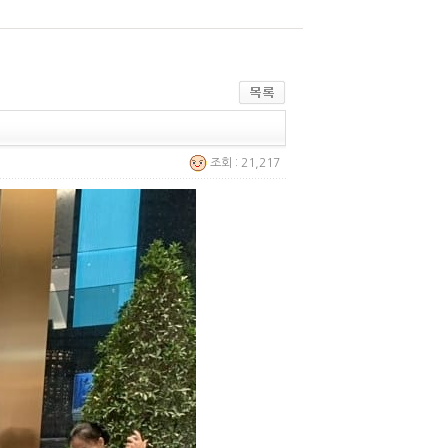
조회 : 21,217