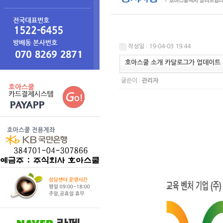
작성일 : 19-04-03 19:44
호아스쿨 소개 카달로그가 업데이트 
글쓴이 :
관리자