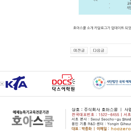
호아스쿨 소개 카달로그가 업데이트 되었