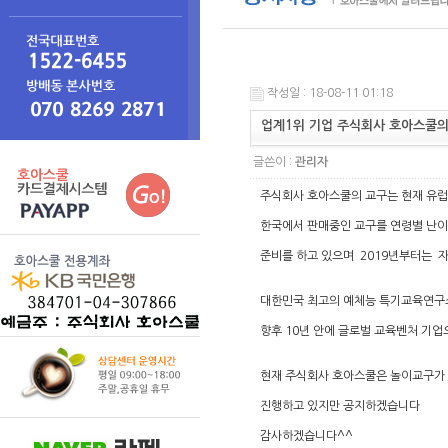
작성일 : 18-08-11 01:18
업계1위 기업 주식회사 호아스쿨의
글쓴이 :
관리자
주식회사 호아스쿨의 교구는 현재 유럽
한국에서 판매중인 교구를 연령별 난이
준비를 하고 있으며 2019년부터는 자
대한민국 최고의 예체능 특기교육연구소 
향후 10년 안에 글로벌 교육벤처 기업
현재 주식회사 호아스쿨은 놀이교구가 
진행하고 있지만 공지하겠습니다
감사하겠습니다^^